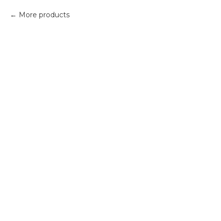
More products