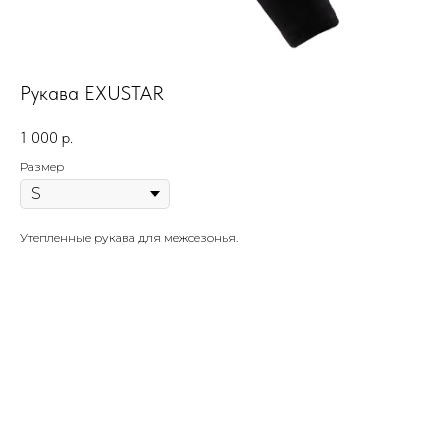
Рукава EXUSTAR
1 000
р.
Размер
Утепленные рукава для межсезонья.