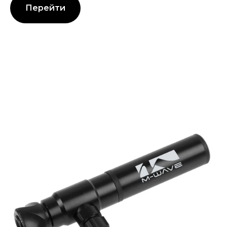
Перейти