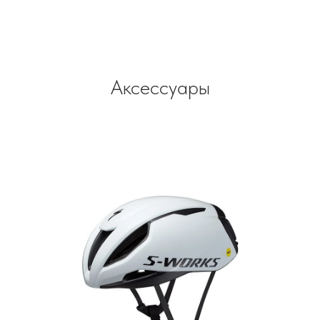
Аксессуары