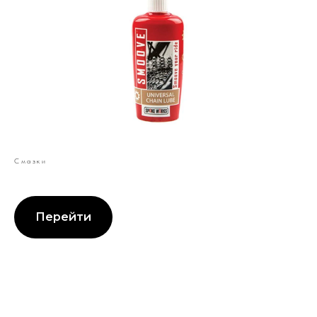
Смазки
Перейти