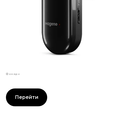
Фонари
Перейти