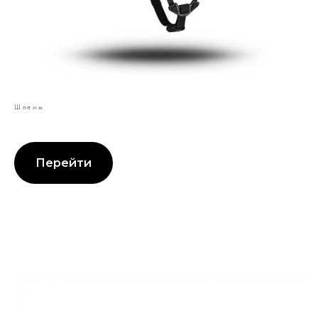
Шлемы
Перейти