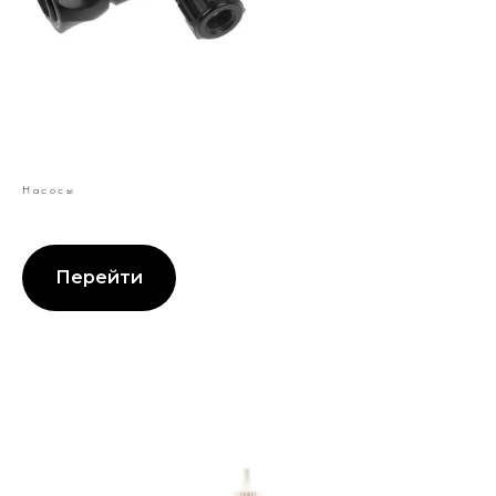
Насосы
Перейти