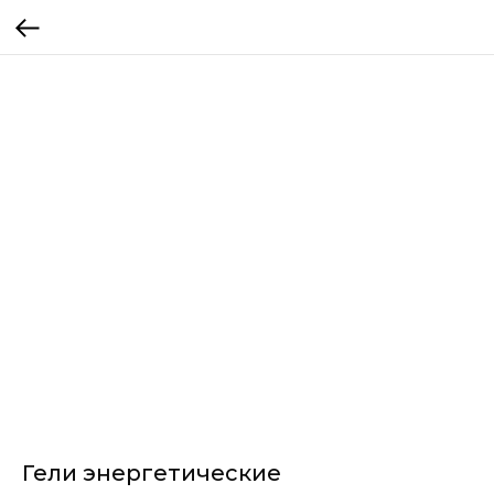
Гели энергетические