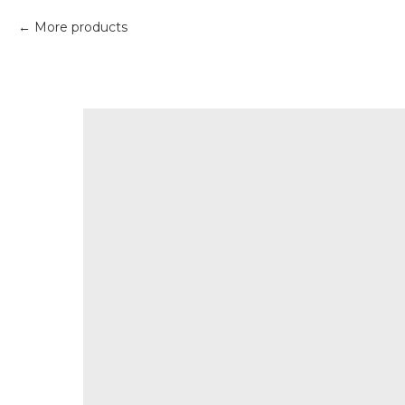
More products